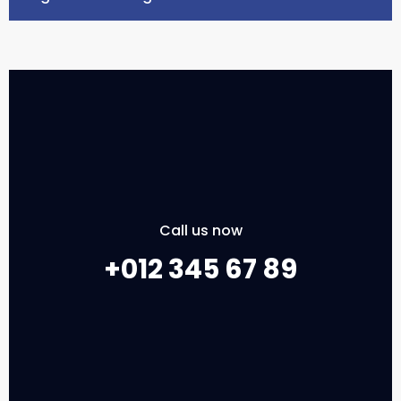
Call us now
+012 345 67 89