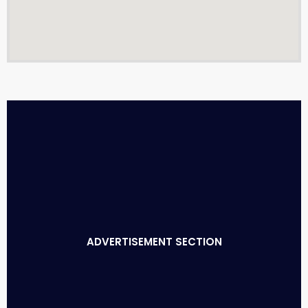
ADVERTISEMENT SECTION