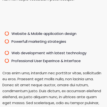
Website & Mobile application design
Powerfull marketing strategies
Web development with latest technology
Professional User Experince & Interface
Cras enim urna, interdum nec porttitor vitae, sollicitudin
eu eros. Praesent eget mollis nulla, non lacinia urna.
Donec sit amet neque auctor, ornare dui rutrum,
condimentum justo. Duis dictum, ex accumsan eleifend
eleifend, ex justo aliquam nunc, in ultrices ante quam
eget massa. Sed scelerisque, odio eu tempor pulvinar,