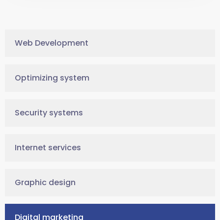
Web Development
Optimizing system
Security systems
Internet services
Graphic design
Digital marketing