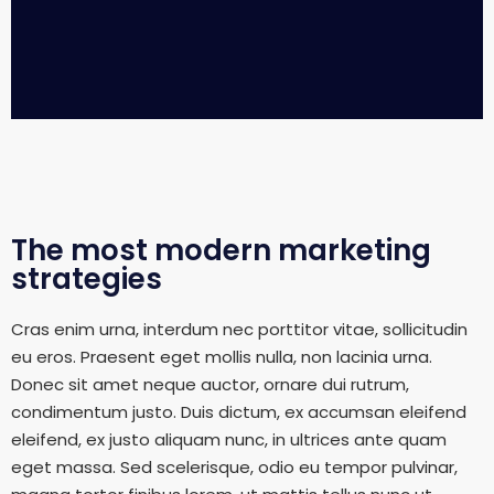
The most modern marketing
strategies
Cras enim urna, interdum nec porttitor vitae, sollicitudin
eu eros. Praesent eget mollis nulla, non lacinia urna.
Donec sit amet neque auctor, ornare dui rutrum,
condimentum justo. Duis dictum, ex accumsan eleifend
eleifend, ex justo aliquam nunc, in ultrices ante quam
eget massa. Sed scelerisque, odio eu tempor pulvinar,