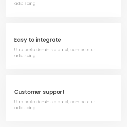
adipiscing.
Easy to integrate
Ultra creta demin sia amet, consectetur
adipiscing.
Customer support
Ultra creta demin sia amet, consectetur
adipiscing.